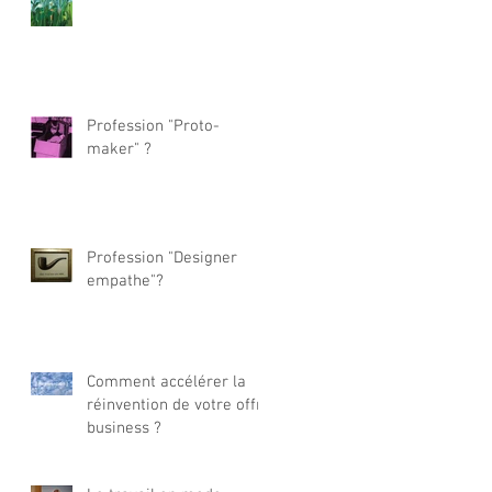
Profession "Proto-
maker" ?
Profession "Designer
empathe"?
Comment accélérer la
réinvention de votre offre
business ?