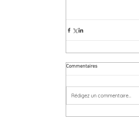
Commentaires
Rédigez un commentaire...