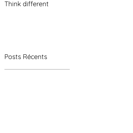
Think different
Posts Récents