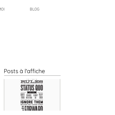
MOI
BLOG
Posts à l'affiche