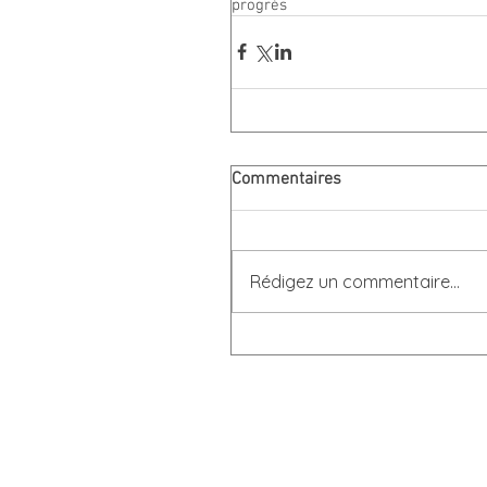
progrès
Commentaires
Rédigez un commentaire...