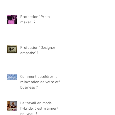
Profession "Proto-
maker" ?
Profession "Designer
empathe"?
Comment accélérer la
réinvention de votre offre
business ?
Le travail en mode
hybride, c'est vraiment
nouveau ?