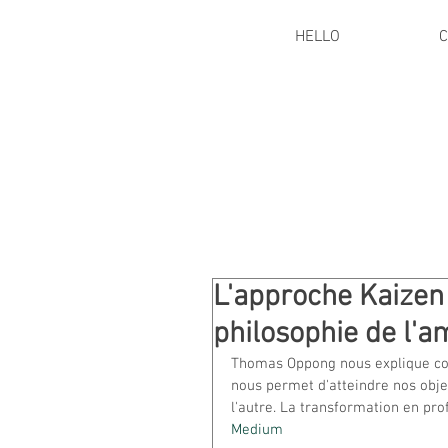
HELLO
C
L'approche Kaizen 
philosophie de l'a
Thomas Oppong nous explique com
nous permet d'atteindre nos objec
l'autre. La transformation en pro
Medium