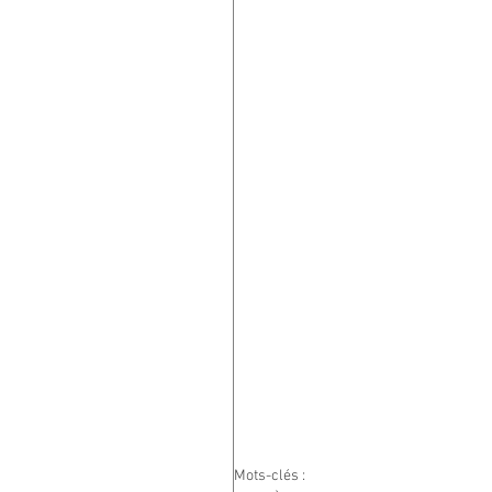
Mots-clés :