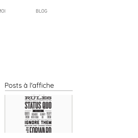
MOI
BLOG
Posts à l'affiche