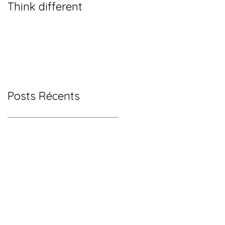
Think different
Posts Récents