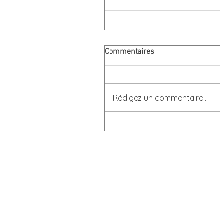
Commentaires
Rédigez un commentaire...