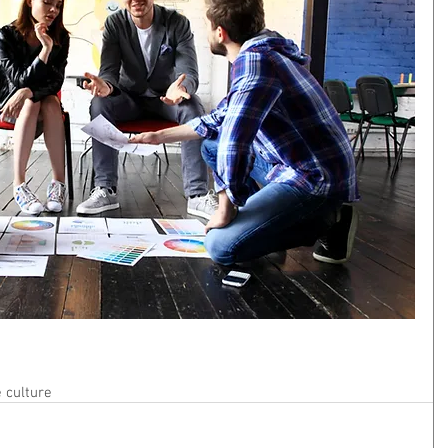
 culture