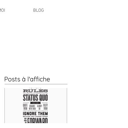
MOI
BLOG
Posts à l'affiche