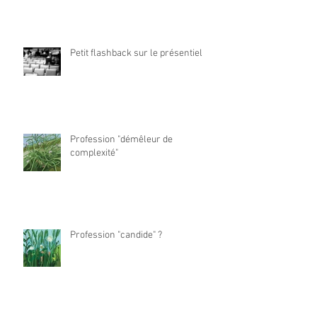
Petit flashback sur le présentiel
Profession "démêleur de
complexité"
Profession "candide" ?