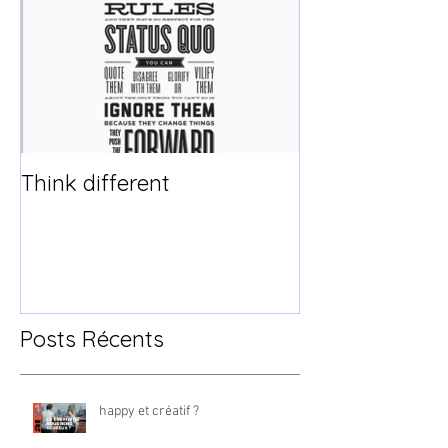
Think different
Posts Récents
happy et créatif ?