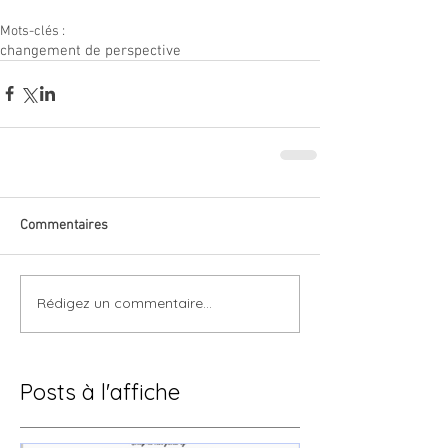
Mots-clés :
changement de perspective
Commentaires
Rédigez un commentaire...
Posts à l'affiche