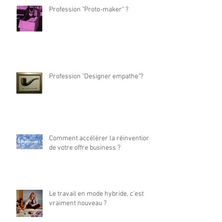
Profession "Proto-maker" ?
Profession "Designer empathe"?
Comment accélérer la réinvention
de votre offre business ?
Le travail en mode hybride, c'est
vraiment nouveau ?