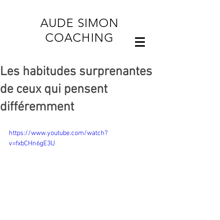
AUDE SIMON
COACHING
Les habitudes surprenantes
de ceux qui pensent
différemment
https://www.youtube.com/watch?
v=fxbCHn6gE3U